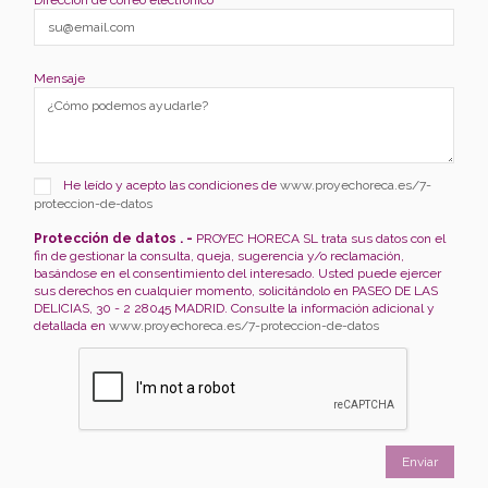
Mensaje
He leído y acepto las condiciones de
www.proyechoreca.es/7-
proteccion-de-datos
Protección de datos . -
PROYEC HORECA SL trata sus datos con el
fin de gestionar la consulta, queja, sugerencia y/o reclamación,
basándose en el consentimiento del interesado. Usted puede ejercer
sus derechos en cualquier momento, solicitándolo en PASEO DE LAS
DELICIAS, 30 - 2 28045 MADRID. Consulte la información adicional y
detallada en
www.proyechoreca.es/7-proteccion-de-datos