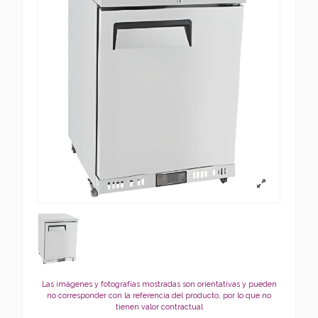
Las imágenes y fotografías mostradas son orientativas y pueden
no corresponder con la referencia del producto, por lo que no
tienen valor contractual