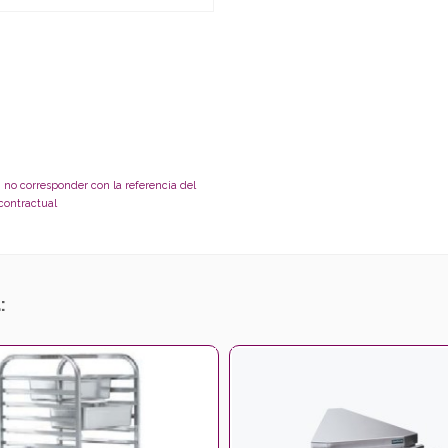
 no corresponder con la referencia del
 contractual
: