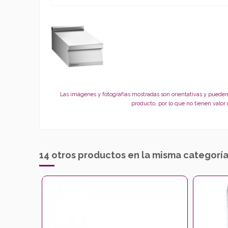
Las imágenes y fotografías mostradas son orientativas y pueden
producto, por lo que no tienen valor
14 otros productos en la misma categoría